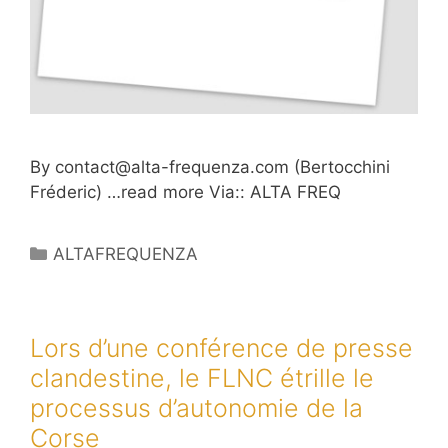
By
contact@alta-frequenza.com
(Bertocchini
Fréderic) …read more Via:: ALTA FREQ
Catégories
ALTAFREQUENZA
Lors d’une conférence de presse
clandestine, le FLNC étrille le
processus d’autonomie de la
Corse