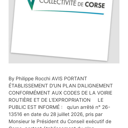
By Philippe Rocchi AVIS PORTANT
ÉTABLISSEMENT D’UN PLAN D’ALIGNEMENT
CONFORMÉMENT AUX CODES DE LA VOIRIE
ROUTIÈRE ET DE L’EXPROPRIATION LE
PUBLIC EST INFORMÉ : qu’un arrêté n° 26-
13516 en date du 28 juillet 2026, pris par
Monsieur le Président du Conseil exécutif de