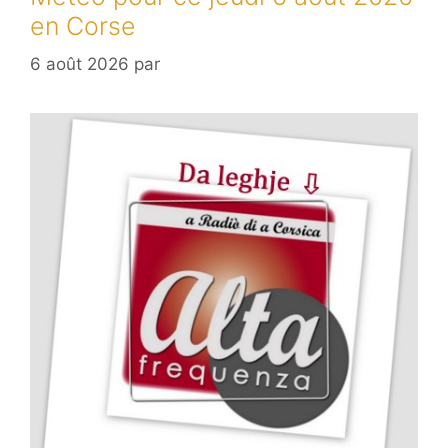
en Corse
6 août 2026
par