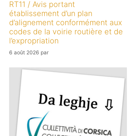
RT11 / Avis portant
établissement d’un plan
d’alignement conformément aux
codes de la voirie routière et de
l’expropriation
6 août 2026
par