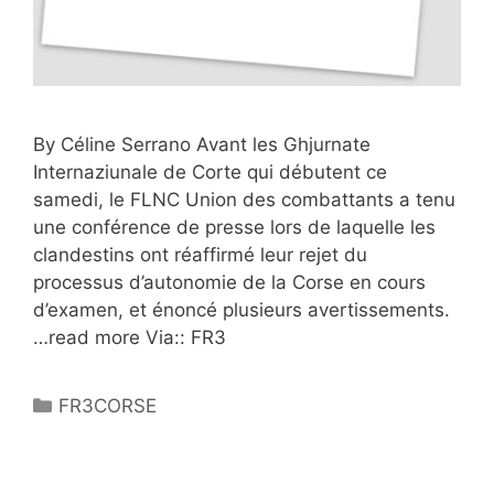
By Céline Serrano Avant les Ghjurnate
Internaziunale de Corte qui débutent ce
samedi, le FLNC Union des combattants a tenu
une conférence de presse lors de laquelle les
clandestins ont réaffirmé leur rejet du
processus d’autonomie de la Corse en cours
d’examen, et énoncé plusieurs avertissements.
…read more Via:: FR3
Catégories
FR3CORSE