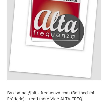
By
contact@alta-frequenza.com
(Bertocchini
Fréderic) …read more Via:: ALTA FREQ