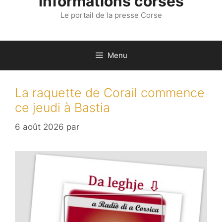
informations corses
Le portail de la presse Corse
Menu
La raquette de Corail commence
ce jeudi à Bastia
6 août 2026
par