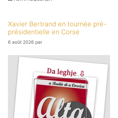
Xavier Bertrand en tournée pré-
présidentielle en Corse
6 août 2026
par