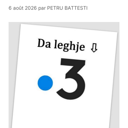
6 août 2026
par
PETRU BATTESTI