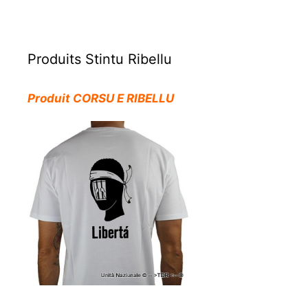
Produits Stintu Ribellu
Produit CORSU E RIBELLU