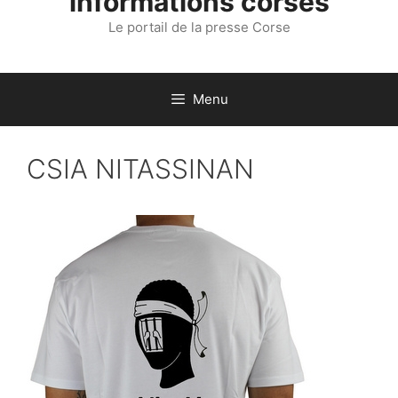
informations corses
Le portail de la presse Corse
Menu
CSIA NITASSINAN