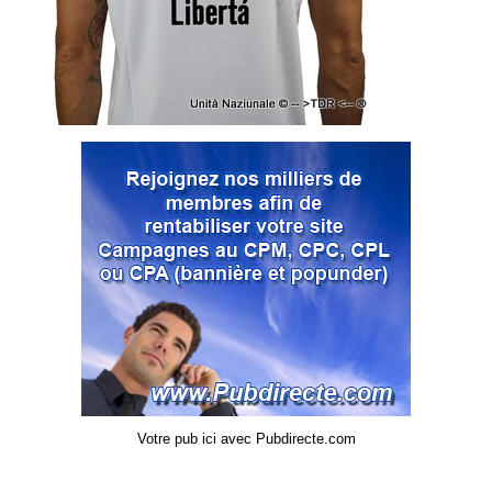
Votre pub ici avec Pubdirecte.com