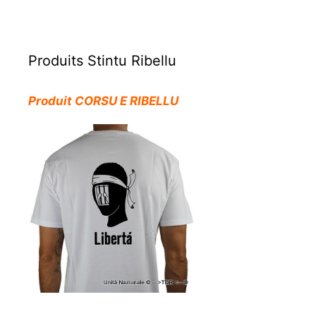
Produits Stintu Ribellu
Produit CORSU E RIBELLU