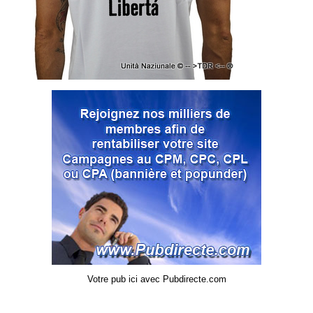
Votre pub ici avec Pubdirecte.com