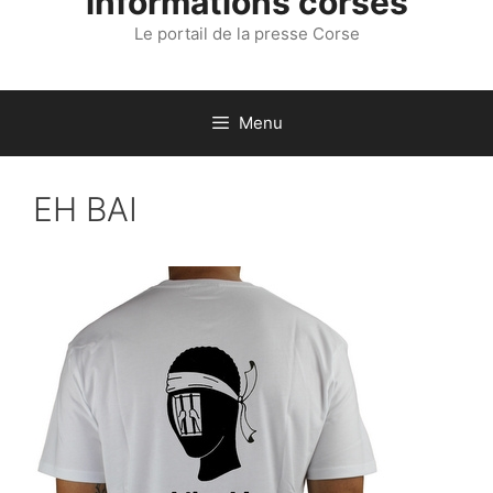
informations corses
Le portail de la presse Corse
Menu
EH BAI